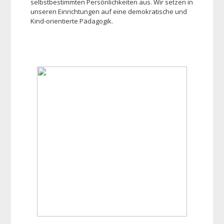
selbstbestimmten Persönlichkeiten aus. Wir setzen in
unseren Einrichtungen auf eine demokratische und
Kind-orientierte Pädagogik.