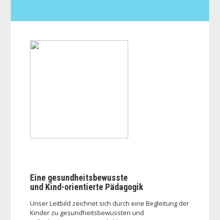
Eine gesundheitsbewusste
und Kind-orientierte Pädagogik
Unser Leitbild zeichnet sich durch eine Begleitung der
Kinder zu gesundheitsbewussten und