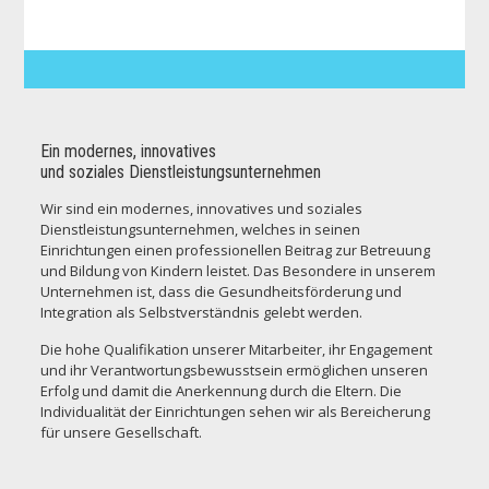
Ein modernes, innovatives
und soziales Dienstleistungsunternehmen
Wir sind ein modernes, innovatives und soziales
Dienstleistungsunternehmen, welches in seinen
Einrichtungen einen professionellen Beitrag zur Betreuung
und Bildung von Kindern leistet. Das Besondere in unserem
Unternehmen ist, dass die Gesundheitsförderung und
Integration als Selbstverständnis gelebt werden.
Die hohe Qualifikation unserer Mitarbeiter, ihr Engagement
und ihr Verantwortungsbewusstsein ermöglichen unseren
Erfolg und damit die Anerkennung durch die Eltern. Die
Individualität der Einrichtungen sehen wir als Bereicherung
für unsere Gesellschaft.