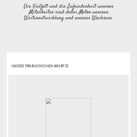
Die Vielfalt und die Zufriedenheit unserer
Mitarbeiter sind dabei Motor unserer
Weiterentwicklung und unseres Wachsens.
UNSERE PÄDAGOGISCHEN ANSÄTZE