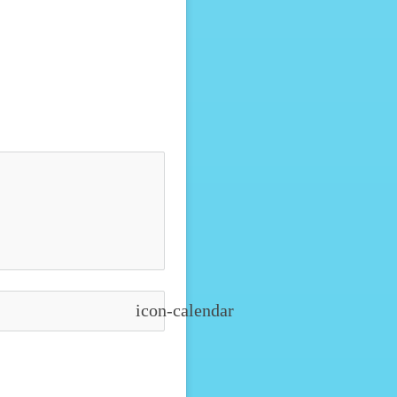
icon-calendar