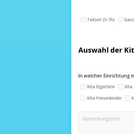
Teilzeit (5-7h)
Ganz
Auswahl der Ki
In welcher Einrichtung 
Kita EigenSinn
Kita
Kita Friesenkinder
K