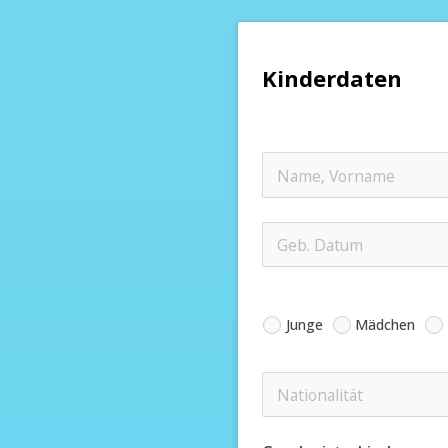
Kinderdaten
Junge
Mädchen