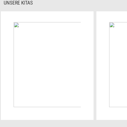
UNSERE KITAS