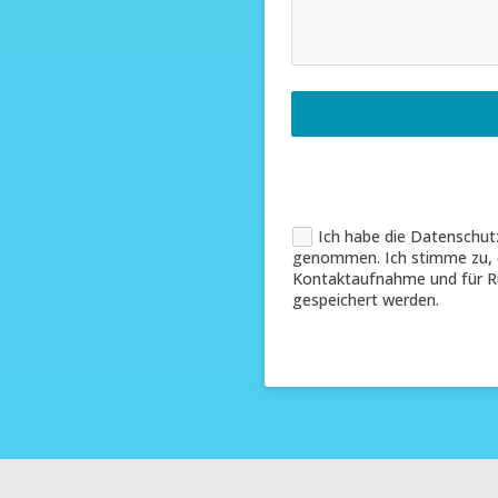
Ich habe die Datenschut
genommen. Ich stimme zu, 
Kontaktaufnahme und für R
gespeichert werden.