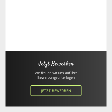
Jetzt Bewerben
Wir freuen wir uns auf Ihre
Bewerbungsunterlagen
JETZT BEWERBEN