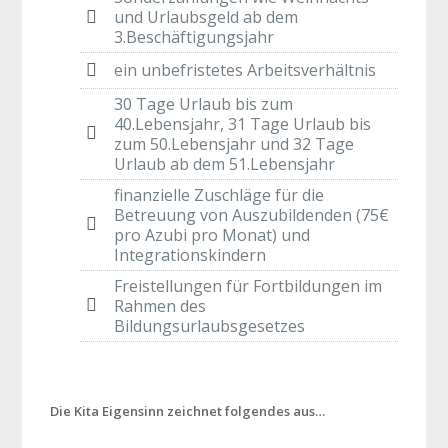
und Urlaubsgeld ab dem
3.Beschäftigungsjahr
ein unbefristetes Arbeitsverhältnis
30 Tage Urlaub bis zum
40.Lebensjahr, 31 Tage Urlaub bis
zum 50.Lebensjahr und 32 Tage
Urlaub ab dem 51.Lebensjahr
finanzielle Zuschläge für die
Betreuung von Auszubildenden (75€
pro Azubi pro Monat) und
Integrationskindern
Freistellungen für Fortbildungen im
Rahmen des
Bildungsurlaubsgesetzes
Die Kita Eigensinn zeichnet folgendes aus…