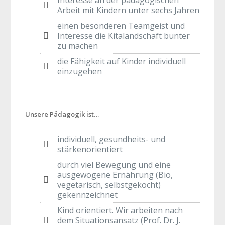
Interesse an der pädagogischen
Arbeit mit Kindern unter sechs Jahren
einen besonderen Teamgeist und
Interesse die Kitalandschaft bunter
zu machen
die Fähigkeit auf Kinder individuell
einzugehen
Unsere Pädagogik ist…
individuell, gesundheits- und
stärkenorientiert
durch viel Bewegung und eine
ausgewogene Ernährung (Bio,
vegetarisch, selbstgekocht)
gekennzeichnet
Kind orientiert. Wir arbeiten nach
dem Situationsansatz (Prof. Dr. J.