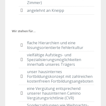
Zimmer)
angelehnt an Kneipp
Wir stehen für…
flache Hierarchien und eine
lösungsorientierte Fehlerkultur
vielfältige Aufstiegs- und
Spezialisierungsmöglichkeiten
innerhalb unseres Trägers
unser hausinternes
Fortbildungskonzept mit zahlreichen
kostenfreien Fortbildungsangeboten
eine Vergütung entsprechend
unserer hausinternen Camino
Vergütungsrichtlinie (CVR)
Sonderzahlungen wie Weihnachts-