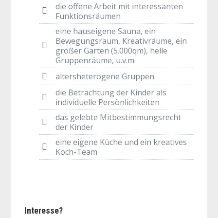
die offene Arbeit mit interessanten
Funktionsräumen
eine hauseigene Sauna, ein
Bewegungsraum, Kreativräume, ein
großer Garten (5.000qm), helle
Gruppenräume, u.v.m.
altersheterogene Gruppen
die Betrachtung der Kinder als
individuelle Persönlichkeiten
das gelebte Mitbestimmungsrecht
der Kinder
eine eigene Küche und ein kreatives
Koch-Team
Interesse?